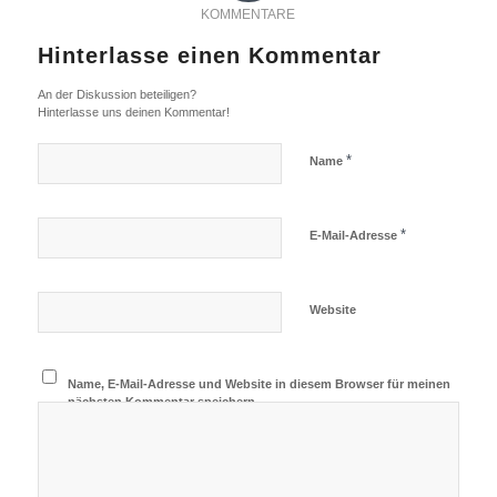
KOMMENTARE
Hinterlasse einen Kommentar
An der Diskussion beteiligen?
Hinterlasse uns deinen Kommentar!
*
Name
*
E-Mail-Adresse
Website
Name, E-Mail-Adresse und Website in diesem Browser für meinen
nächsten Kommentar speichern.